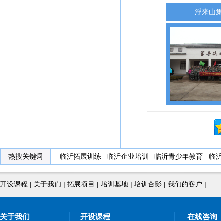
浮来山
热搜关键词
临沂拓展训练
临沂企业培训
临沂青少年教育
临
开设课程
|
关于我们
|
拓展项目
|
培训基地
|
培训合影
|
我们的客户
|
关于我们
开设课程
在线咨询