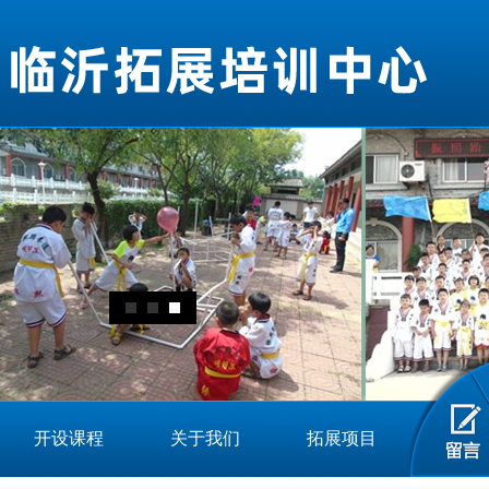
开设课程
关于我们
拓展项目