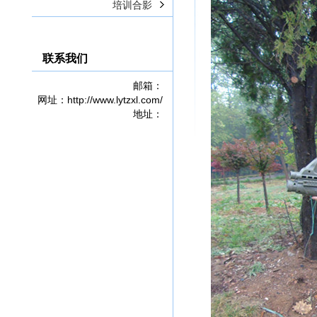
培训合影
联系我们
邮箱：
网址：http://www.lytzxl.com/
地址：