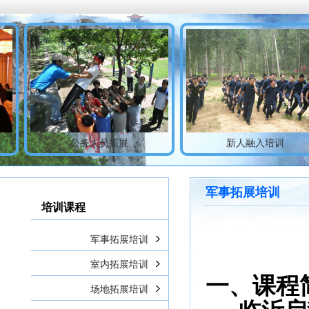
公务人员拓展
新人融入培训
军事拓展培训
培训课程
军事拓展培训
室内拓展培训
一、课程
场地拓展培训