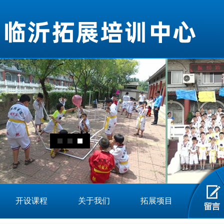
开设课程
关于我们
拓展项目